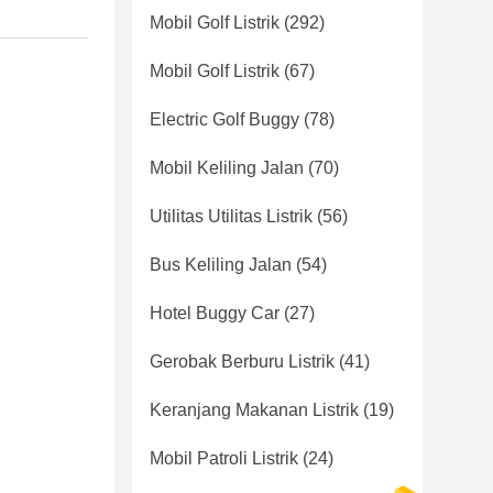
Mobil Golf Listrik
(292)
Mobil Golf Listrik
(67)
Electric Golf Buggy
(78)
Mobil Keliling Jalan
(70)
Utilitas Utilitas Listrik
(56)
Bus Keliling Jalan
(54)
Hotel Buggy Car
(27)
Gerobak Berburu Listrik
(41)
Keranjang Makanan Listrik
(19)
Mobil Patroli Listrik
(24)