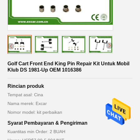
Golf Cart Front End King Pin Repair Kit Untuk Mobil
Klub DS 1981-Up OEM 1016386
Rincian produk
Tempat asal: Cina
Nama merek: Excar
Nomor model: kit perbaikan
Syarat Pembayaran & Pengiriman
Kuantitas min Order: 2 BUAH