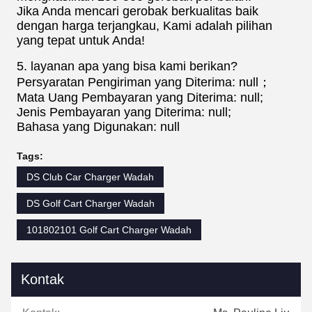
Jika Anda mencari gerobak berkualitas baik
dengan harga terjangkau, Kami adalah pilihan
yang tepat untuk Anda!
5. layanan apa yang bisa kami berikan?
Persyaratan Pengiriman yang Diterima: null；
Mata Uang Pembayaran yang Diterima: null;
Jenis Pembayaran yang Diterima: null;
Bahasa yang Digunakan: null
Tags:
DS Club Car Charger Wadah
DS Golf Cart Charger Wadah
101802101 Golf Cart Charger Wadah
Kontak