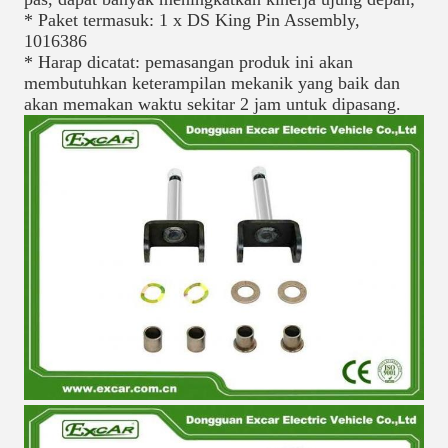
* Paket termasuk: 1 x DS King Pin Assembly, 
1016386
* Harap dicatat: pemasangan produk ini akan 
membutuhkan keterampilan mekanik yang baik dan 
akan memakan waktu sekitar 2 jam untuk dipasang.