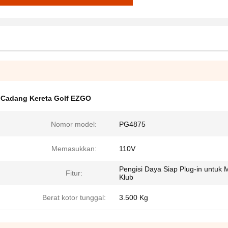
 Cadang Kereta Golf EZGO
Nomor model:
PG4875
Memasukkan:
110V
Pengisi Daya Siap Plug-in untuk 
Fitur:
Klub
Berat kotor tunggal:
3.500 Kg