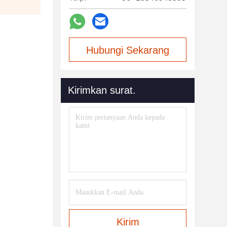
Hubungi Sekarang
Kirimkan surat.
Kirim