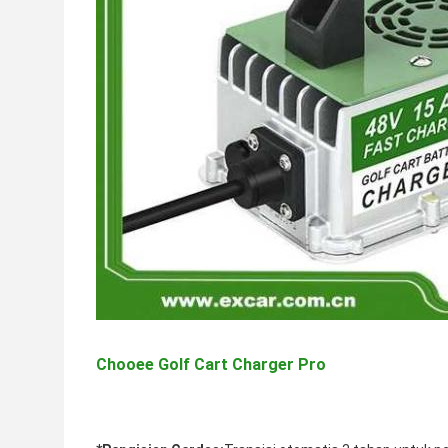
Chooee Golf Cart Charger Pro