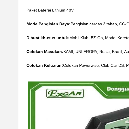
Paket Baterai Lithium 48V
Mode Pengisian Daya:
Pengisian cerdas 3 tahap, CC-C
Dibuat khusus untuk:
Mobil Klub, EZ-Go, Model Kereta
Colokan Masukan:
KAMI, UNI EROPA, Rusia, Brasil, Aus
Colokan Keluaran:
Colokan Powerwise, Club Car DS, P