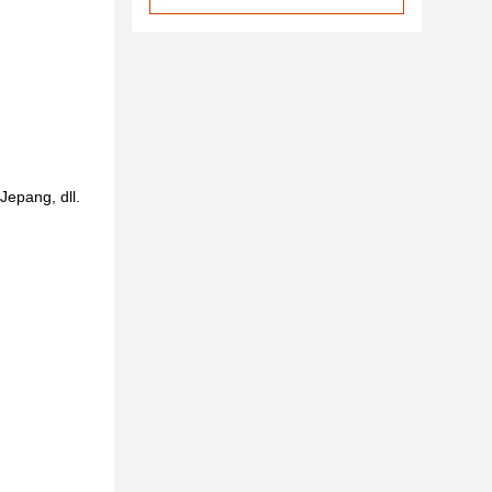
Jepang, dll.