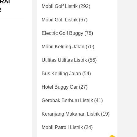
RAI
Mobil Golf Listrik
(292)
R
Mobil Golf Listrik
(67)
Electric Golf Buggy
(78)
Mobil Keliling Jalan
(70)
Utilitas Utilitas Listrik
(56)
Bus Keliling Jalan
(54)
Hotel Buggy Car
(27)
Gerobak Berburu Listrik
(41)
Keranjang Makanan Listrik
(19)
Mobil Patroli Listrik
(24)