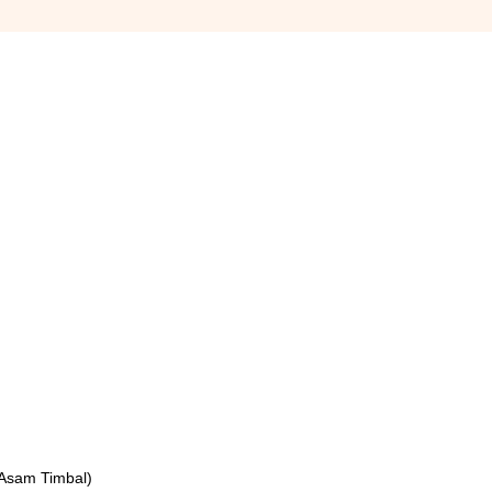
 Asam Timbal)