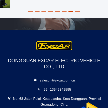
DONGGUAN EXCAR ELECTRIC VEHICLE
CO., LTD
salescn@excar.com.cn
86--13546943585
No. 68 Jalan Fulai, Kota Liaobu, Kota Dongguan, Provinsi
Guangdong, Cina