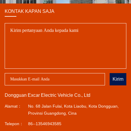
KONTAK KAPAN SAJA
Kirim
Dongguan Excar Electric Vehicle Co., Ltd
Alamat：
No. 68 Jalan Fulai, Kota Liaobu, Kota Dongguan,
Provinsi Guangdong, Cina
Telepon：
86--13546943585