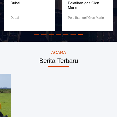
Dubai
Pelatihan golf Glen
Marie
Dubai
Pelatihan golf Glen Marie
ACARA
Berita Terbaru