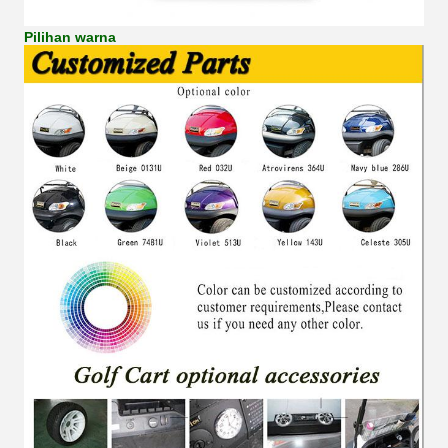
Pilihan warna