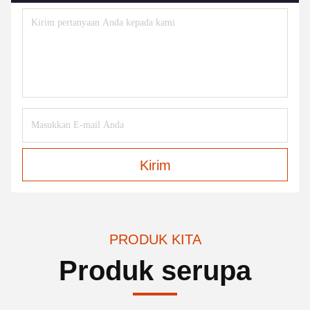
Kirim
PRODUK KITA
Produk serupa