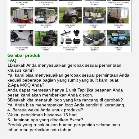
Gambar produk
FAQ
1Bisakah Anda menyesuaikan gerobak sesuai permintaan
khusus kami?
Ya, kami bisa menyesuaikan gerobak sesuai permintaan Anda
kecuali beberapa bagian yang rumit yang sulit kami buat.
2.Apa MOQ Anda?
Anda dapat memesan hanya 1 unit.Tapi jika pesanan Anda
besar, kami akan memberikan Anda diskon.
3Bisakah kita menaruh logo yang kita rancang di gerobak?
Ya, Anda bisa menempatkan logo Anda sendiri di keranjang.
4. Berapa waktu Anda untuk produksi?
Waktu pengiriman biasanya 15 hari.
5- Jaminan apa yang diberikan Excar?
Produk yang rusak bukan buatan,pergantian selama satu
tahun atau perbaikan satu tahun.