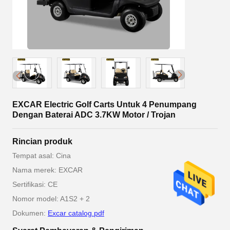
EXCAR Electric Golf Carts Untuk 4 Penumpang
Dengan Baterai ADC 3.7KW Motor / Trojan
Rincian produk
Tempat asal: Cina
Nama merek: EXCAR
Sertifikasi: CE
Nomor model: A1S2 + 2
Dokumen:
Excar catalog.pdf