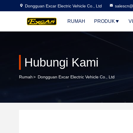
Dongguan Excar Electric Vehicle Co., Ltd
salescn@
RUMAH
PRODUK
V
Hubungi Kami
Rumah
>
Dongguan Excar Electric Vehicle Co., Ltd