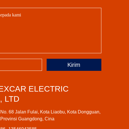
Kirim
EXCAR ELECTRIC
, LTD
No. 68 Jalan Fulai, Kota Liaobu, Kota Dongguan,
Provinsi Guangdong, Cina