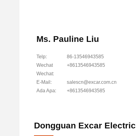
Ms. Pauline Liu
Telp:
86-13546943585
Wechat
+8613546943585
Wechat:
E-Mail:
salescn@excar.com.cn
Ada Apa:
+8613546943585
Dongguan Excar Electric 