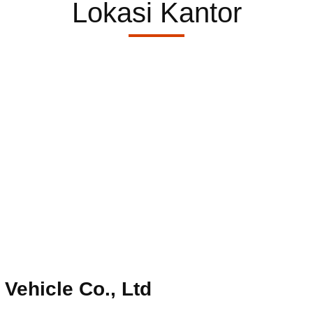
Lokasi Kantor
Vehicle Co., Ltd