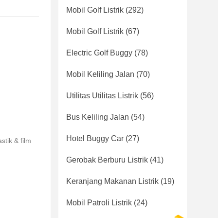
Mobil Golf Listrik
(292)
Mobil Golf Listrik
(67)
Electric Golf Buggy
(78)
Mobil Keliling Jalan
(70)
Utilitas Utilitas Listrik
(56)
Bus Keliling Jalan
(54)
Hotel Buggy Car
(27)
tik & film
Gerobak Berburu Listrik
(41)
Keranjang Makanan Listrik
(19)
Mobil Patroli Listrik
(24)