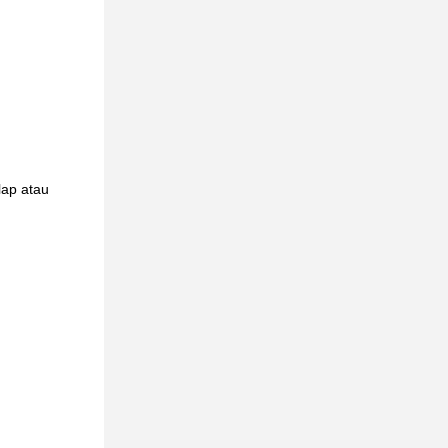
lap atau