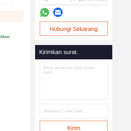
Hubungi Sekarang
litasi
Kirimkan surat.
Kirim