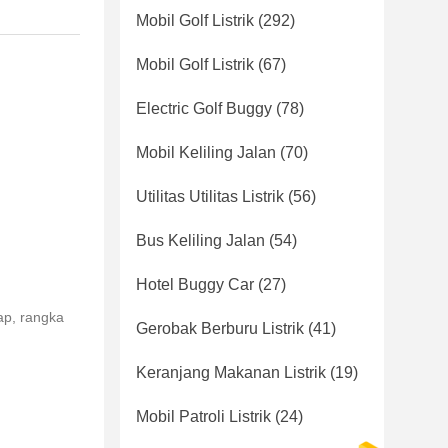
Mobil Golf Listrik
(292)
Mobil Golf Listrik
(67)
Electric Golf Buggy
(78)
Mobil Keliling Jalan
(70)
Utilitas Utilitas Listrik
(56)
Bus Keliling Jalan
(54)
Hotel Buggy Car
(27)
ap, rangka
Gerobak Berburu Listrik
(41)
Keranjang Makanan Listrik
(19)
Mobil Patroli Listrik
(24)