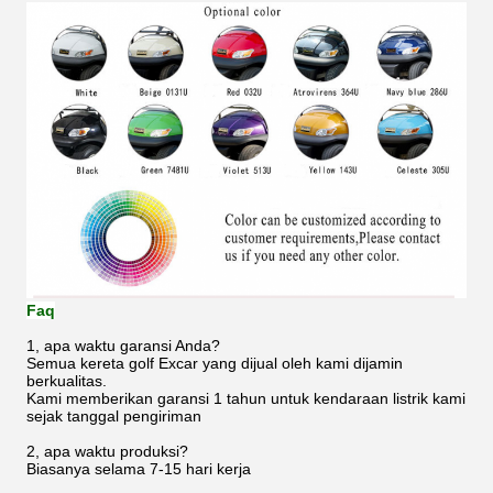
Faq
1, apa waktu garansi Anda?
Semua kereta golf Excar yang dijual oleh kami dijamin
berkualitas.
Kami memberikan garansi 1 tahun untuk kendaraan listrik kami
sejak tanggal pengiriman
2, apa waktu produksi?
Biasanya selama 7-15 hari kerja