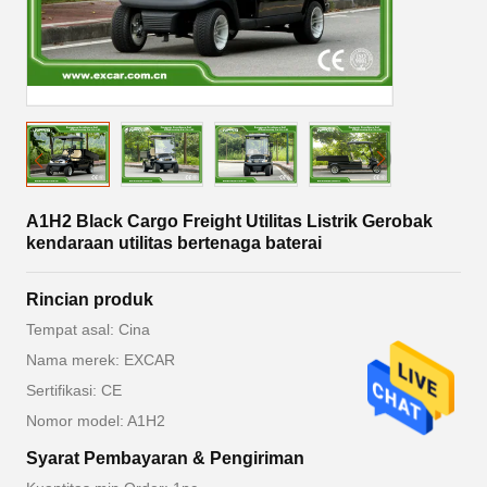
A1H2 Black Cargo Freight Utilitas Listrik Gerobak
kendaraan utilitas bertenaga baterai
Rincian produk
Tempat asal: Cina
Nama merek: EXCAR
Sertifikasi: CE
Nomor model: A1H2
Syarat Pembayaran & Pengiriman