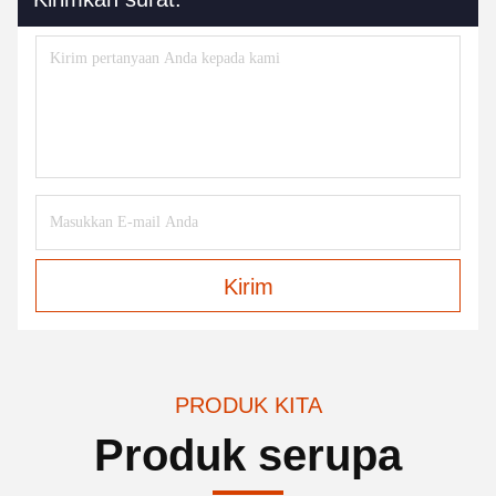
Kirim
PRODUK KITA
Produk serupa