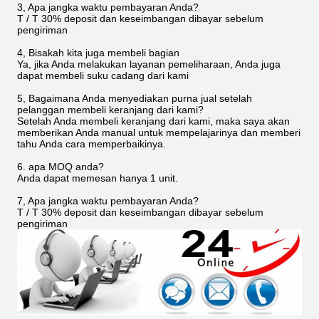
3, Apa jangka waktu pembayaran Anda?
T / T 30% deposit dan keseimbangan dibayar sebelum
pengiriman
4, Bisakah kita juga membeli bagian
Ya, jika Anda melakukan layanan pemeliharaan, Anda juga
dapat membeli suku cadang dari kami
5, Bagaimana Anda menyediakan purna jual setelah
pelanggan membeli keranjang dari kami?
Setelah Anda membeli keranjang dari kami, maka saya akan
memberikan Anda manual untuk mempelajarinya dan memberi
tahu Anda cara memperbaikinya.
6. apa MOQ anda?
Anda dapat memesan hanya 1 unit.
7, Apa jangka waktu pembayaran Anda?
T / T 30% deposit dan keseimbangan dibayar sebelum
pengiriman