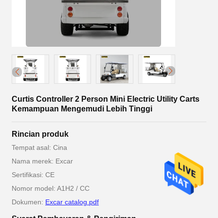
Curtis Controller 2 Person Mini Electric Utility Carts
Kemampuan Mengemudi Lebih Tinggi
Rincian produk
Tempat asal: Cina
Nama merek: Excar
Sertifikasi: CE
Nomor model: A1H2 / CC
Dokumen:
Excar catalog.pdf