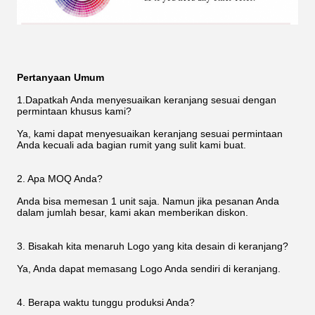
Pertanyaan Umum
1.Dapatkah Anda menyesuaikan keranjang sesuai dengan
permintaan khusus kami?
Ya, kami dapat menyesuaikan keranjang sesuai permintaan
Anda kecuali ada bagian rumit yang sulit kami buat.
2. Apa MOQ Anda?
Anda bisa memesan 1 unit saja. Namun jika pesanan Anda
dalam jumlah besar, kami akan memberikan diskon.
3. Bisakah kita menaruh Logo yang kita desain di keranjang?
Ya, Anda dapat memasang Logo Anda sendiri di keranjang.
4. Berapa waktu tunggu produksi Anda?