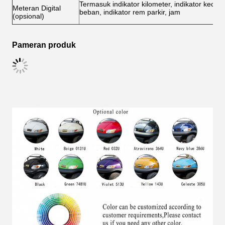
Termasuk indikator kilometer, indikator kecepa
Meteran Digital
beban, indikator rem parkir, jam
(opsional)
Pameran produk