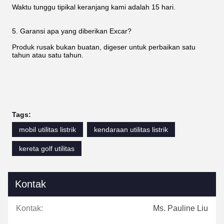
Waktu tunggu tipikal keranjang kami adalah 15 hari.
5. Garansi apa yang diberikan Excar?
Produk rusak bukan buatan, digeser untuk perbaikan satu
tahun atau satu tahun.
Tags:
mobil utilitas listrik
kendaraan utilitas listrik
kereta golf utilitas
Kontak
Kontak:
Ms. Pauline Liu