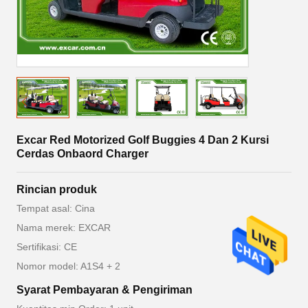
Excar Red Motorized Golf Buggies 4 Dan 2 Kursi
Cerdas Onbaord Charger
Rincian produk
Tempat asal: Cina
Nama merek: EXCAR
Sertifikasi: CE
Nomor model: A1S4 + 2
Syarat Pembayaran & Pengiriman