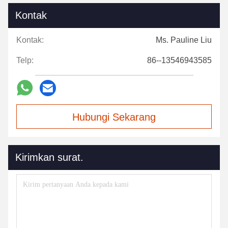
Kontak
Kontak:
Ms. Pauline Liu
Telp:
86--13546943585
Hubungi Sekarang
Kirimkan surat.