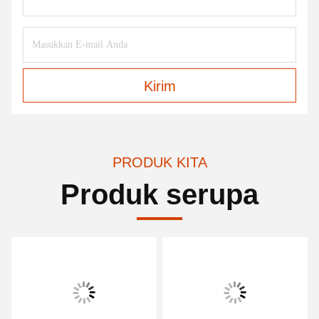
Kirim
PRODUK KITA
Produk serupa