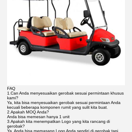
FAQ
1.Can Anda menyesuaikan gerobak sesuai permintaan khusus
kami?
Ya, kita bisa menyesuaikan gerobak sesuai permintaan Anda
kecuali beberapa komponen rumit yang sulit kita buat.
2.Apakah MOQ Anda?
Anda bisa memesan hanya 1 unit
3.Apakah kita menempatkan Logo yang kita rancang di
gerobak?
Ya, Anda bisa memasang Logo Anda sendiri di gerobak tapi