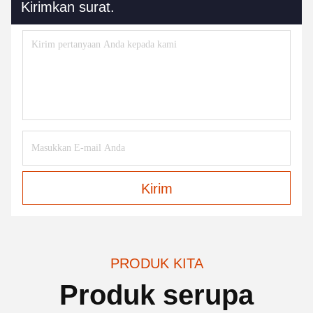
Kirimkan surat.
Kirim
PRODUK KITA
Produk serupa