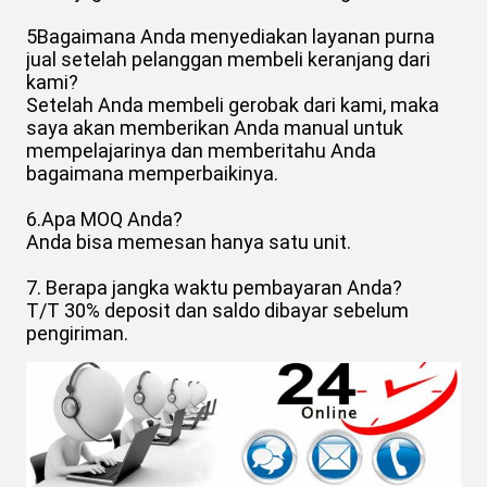
5Bagaimana Anda menyediakan layanan purna
jual setelah pelanggan membeli keranjang dari
kami?
Setelah Anda membeli gerobak dari kami, maka
saya akan memberikan Anda manual untuk
mempelajarinya dan memberitahu Anda
bagaimana memperbaikinya.
6.Apa MOQ Anda?
Anda bisa memesan hanya satu unit.
7. Berapa jangka waktu pembayaran Anda?
T/T 30% deposit dan saldo dibayar sebelum
pengiriman.