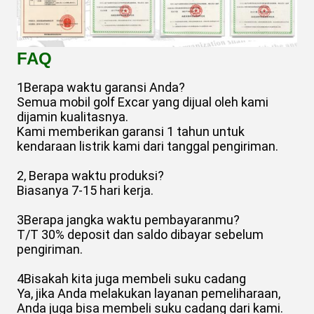
FAQ
1Berapa waktu garansi Anda?
Semua mobil golf Excar yang dijual oleh kami
dijamin kualitasnya.
Kami memberikan garansi 1 tahun untuk
kendaraan listrik kami dari tanggal pengiriman.
2, Berapa waktu produksi?
Biasanya 7-15 hari kerja.
3Berapa jangka waktu pembayaranmu?
T/T 30% deposit dan saldo dibayar sebelum
pengiriman.
4Bisakah kita juga membeli suku cadang
Ya, jika Anda melakukan layanan pemeliharaan,
Anda juga bisa membeli suku cadang dari kami.