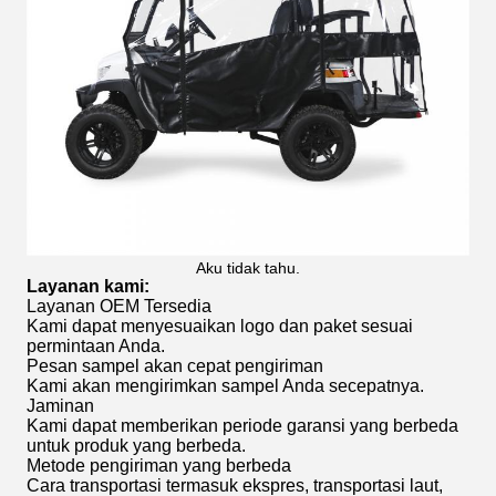
Aku tidak tahu.
Layanan kami
:
Layanan OEM Tersedia
Kami dapat menyesuaikan logo dan paket sesuai
permintaan Anda.
Pesan sampel akan cepat pengiriman
Kami akan mengirimkan sampel Anda secepatnya.
Jaminan
Kami dapat memberikan periode garansi yang berbeda
untuk produk yang berbeda.
Metode pengiriman yang berbeda
Cara transportasi termasuk ekspres, transportasi laut,