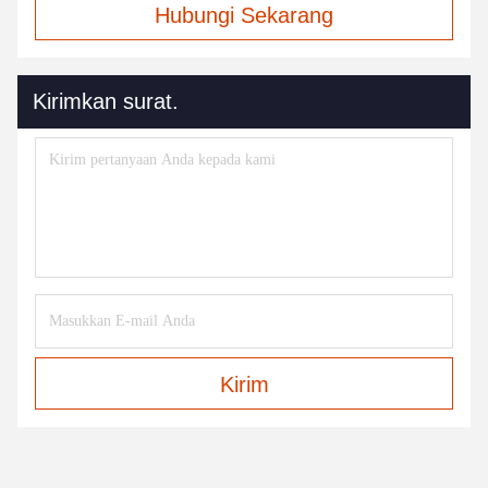
Hubungi Sekarang
Kirimkan surat.
Kirim