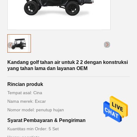
Kandang golf tahan air untuk 2 2 dengan konstruksi
yang tahan lama dan layanan OEM
Rincian produk
Tempat asal: Cina
Nama merek: Excar
Nomor model: penutup hujan
Syarat Pembayaran & Pengiriman
Kuantitas min Order: 5 Set