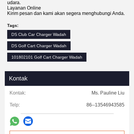
udara.
Layanan Online
Kirim pesan dan kami akan segera menghubungi Anda.
Tags:
DS Club Car Charger Wadah
DS Golf Cart Charger Wadah
101802101 Golf Cart Charger Wadah
Kontak
Kontak:
Ms. Pauline Liu
Telp:
86--13546943585