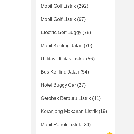
Mobil Golf Listrik
(292)
Mobil Golf Listrik
(67)
Electric Golf Buggy
(78)
Mobil Keliling Jalan
(70)
Utilitas Utilitas Listrik
(56)
Bus Keliling Jalan
(54)
Hotel Buggy Car
(27)
Gerobak Berburu Listrik
(41)
Keranjang Makanan Listrik
(19)
Mobil Patroli Listrik
(24)