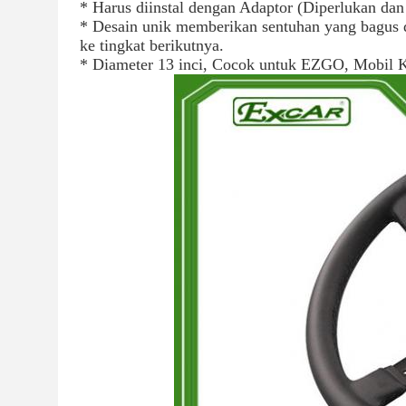
* Harus diinstal dengan Adaptor (Diperlukan dan d
* Desain unik memberikan sentuhan yang bagus 
ke tingkat berikutnya.
* Diameter 13 inci, Cocok untuk EZGO, Mobil 