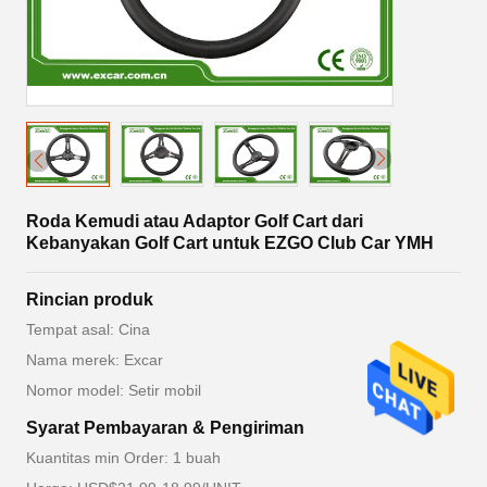
Roda Kemudi atau Adaptor Golf Cart dari
Kebanyakan Golf Cart untuk EZGO Club Car YMH
Rincian produk
Tempat asal: Cina
Nama merek: Excar
Nomor model: Setir mobil
Syarat Pembayaran & Pengiriman
Kuantitas min Order: 1 buah