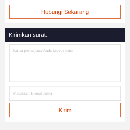
Hubungi Sekarang
Kirimkan surat.
Kirim