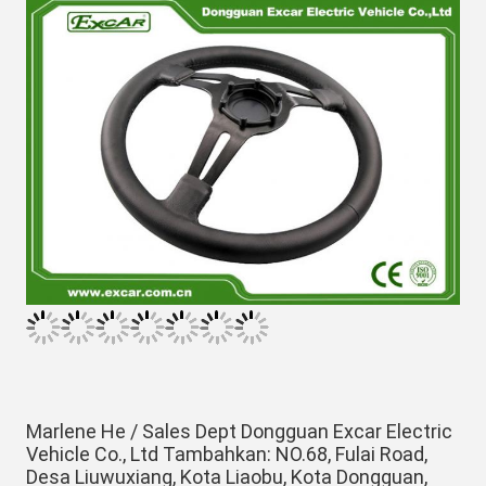
Marlene He / Sales Dept Dongguan Excar Electric 
Vehicle Co., Ltd Tambahkan: NO.68, Fulai Road, 
Desa Liuwuxiang, Kota Liaobu, Kota Dongguan, 