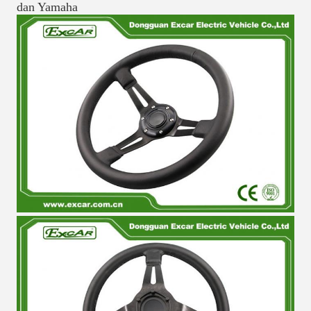
dan Yamaha