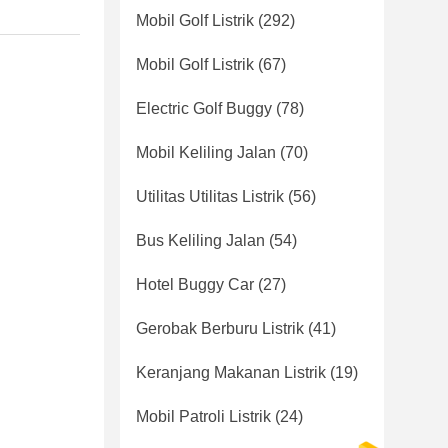
Mobil Golf Listrik
(292)
Mobil Golf Listrik
(67)
Electric Golf Buggy
(78)
Mobil Keliling Jalan
(70)
Utilitas Utilitas Listrik
(56)
Bus Keliling Jalan
(54)
Hotel Buggy Car
(27)
Gerobak Berburu Listrik
(41)
Keranjang Makanan Listrik
(19)
Mobil Patroli Listrik
(24)