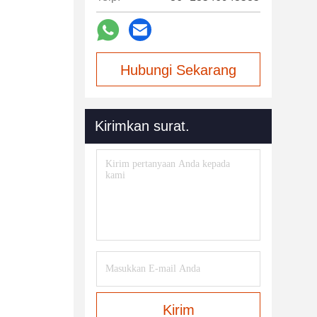
Hubungi Sekarang
Kirimkan surat.
Kirim