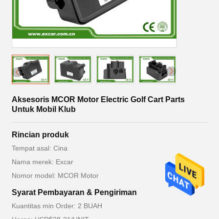
Aksesoris MCOR Motor Electric Golf Cart Parts
Untuk Mobil Klub
Rincian produk
Tempat asal: Cina
Nama merek: Excar
Nomor model: MCOR Motor
Syarat Pembayaran & Pengiriman
Kuantitas min Order: 2 BUAH