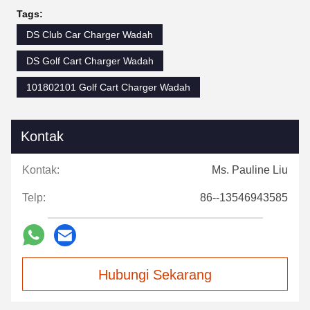
Tags:
DS Club Car Charger Wadah
DS Golf Cart Charger Wadah
101802101 Golf Cart Charger Wadah
Kontak
Kontak:
Ms. Pauline Liu
Telp:
86--13546943585
Hubungi Sekarang