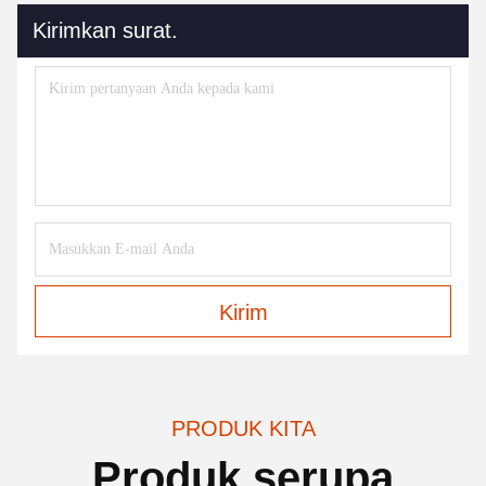
Kirimkan surat.
Kirim
PRODUK KITA
Produk serupa