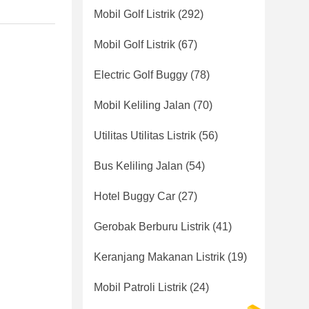
Mobil Golf Listrik
(292)
Mobil Golf Listrik
(67)
Electric Golf Buggy
(78)
Mobil Keliling Jalan
(70)
Utilitas Utilitas Listrik
(56)
Bus Keliling Jalan
(54)
Hotel Buggy Car
(27)
Gerobak Berburu Listrik
(41)
Keranjang Makanan Listrik
(19)
Mobil Patroli Listrik
(24)