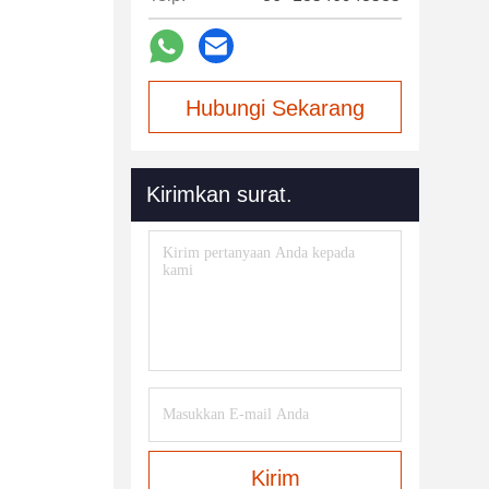
Hubungi Sekarang
Kirimkan surat.
Kirim