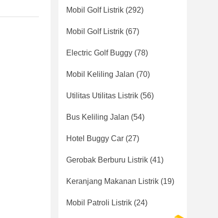
Mobil Golf Listrik
(292)
Mobil Golf Listrik
(67)
Electric Golf Buggy
(78)
Mobil Keliling Jalan
(70)
Utilitas Utilitas Listrik
(56)
Bus Keliling Jalan
(54)
Hotel Buggy Car
(27)
Gerobak Berburu Listrik
(41)
Keranjang Makanan Listrik
(19)
Mobil Patroli Listrik
(24)