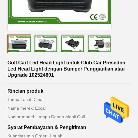
Golf Cart Led Head Light untuk Club Car Preseden
Led Head Light dengan Bumper Penggantian atau
Upgrade 102524801
Rincian produk
Tempat asal: Cina
Nama merek: Excar
Nomor model: Lampu Depan Mobil Golf
Syarat Pembayaran & Pengiriman
Kuantitas min Order: 1 buah