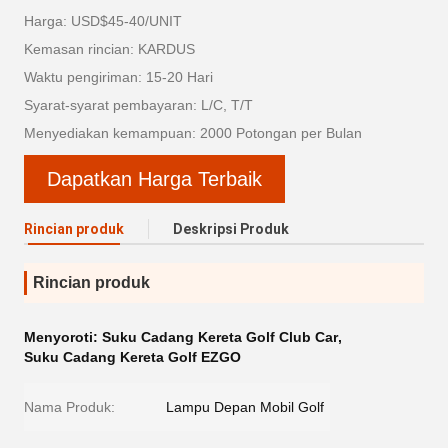
Harga: USD$45-40/UNIT
Kemasan rincian: KARDUS
Waktu pengiriman: 15-20 Hari
Syarat-syarat pembayaran: L/C, T/T
Menyediakan kemampuan: 2000 Potongan per Bulan
Dapatkan Harga Terbaik
Rincian produk
Deskripsi Produk
Rincian produk
Menyoroti:
Suku Cadang Kereta Golf Club Car
,
Suku Cadang Kereta Golf EZGO
Nama Produk:
Lampu Depan Mobil Golf