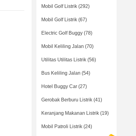
Mobil Golf Listrik
(292)
Mobil Golf Listrik
(67)
Electric Golf Buggy
(78)
Mobil Keliling Jalan
(70)
Utilitas Utilitas Listrik
(56)
Bus Keliling Jalan
(54)
Hotel Buggy Car
(27)
Gerobak Berburu Listrik
(41)
Keranjang Makanan Listrik
(19)
Mobil Patroli Listrik
(24)