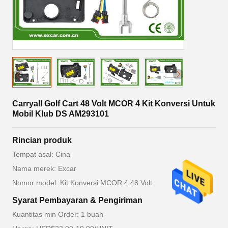
Carryall Golf Cart 48 Volt MCOR 4 Kit Konversi Untuk
Mobil Klub DS AM293101
Rincian produk
Tempat asal: Cina
Nama merek: Excar
Nomor model: Kit Konversi MCOR 4 48 Volt
Syarat Pembayaran & Pengiriman
Kuantitas min Order: 1 buah