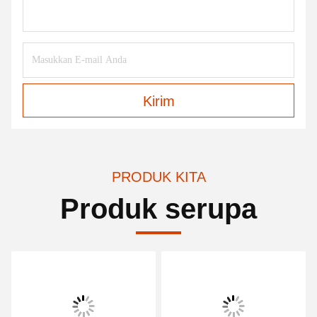
Kirim
PRODUK KITA
Produk serupa