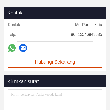
Kontak
Kontak:
Ms. Pauline Liu
Telp:
86--13546943585
Hubungi Sekarang
Kirimkan surat.