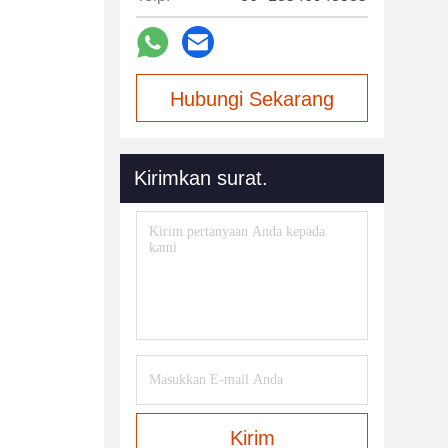
Hubungi Sekarang
Kirimkan surat.
Kirim