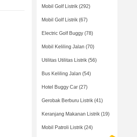
Mobil Golf Listrik
(292)
Mobil Golf Listrik
(67)
Electric Golf Buggy
(78)
Mobil Keliling Jalan
(70)
Utilitas Utilitas Listrik
(56)
Bus Keliling Jalan
(54)
Hotel Buggy Car
(27)
Gerobak Berburu Listrik
(41)
Keranjang Makanan Listrik
(19)
Mobil Patroli Listrik
(24)