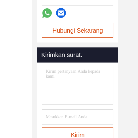
Hubungi Sekarang
Kirimkan surat.
Kirim