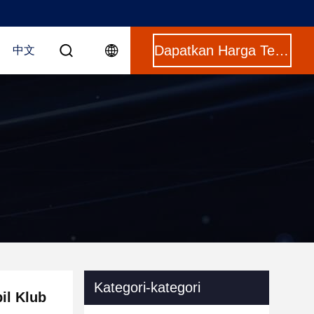
Dapatkan Harga Terbaik
中文
Kategori-kategori
il Klub