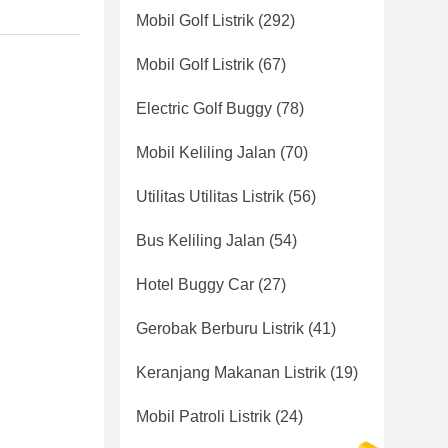
Mobil Golf Listrik
(292)
Mobil Golf Listrik
(67)
Electric Golf Buggy
(78)
Mobil Keliling Jalan
(70)
Utilitas Utilitas Listrik
(56)
Bus Keliling Jalan
(54)
Hotel Buggy Car
(27)
Gerobak Berburu Listrik
(41)
Keranjang Makanan Listrik
(19)
Mobil Patroli Listrik
(24)