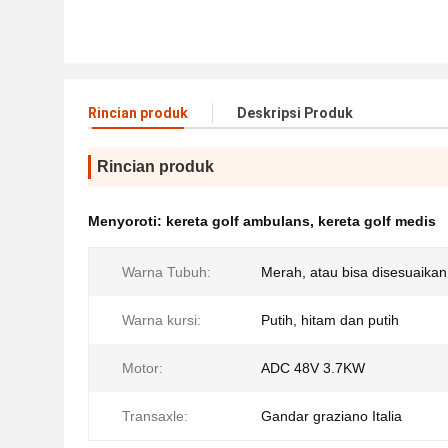
Rincian produk
Deskripsi Produk
Rincian produk
Menyoroti:
kereta golf ambulans
,
kereta golf medis
Warna Tubuh:
Merah, atau bisa disesuaikan
Warna kursi:
Putih, hitam dan putih
Motor:
ADC 48V 3.7KW
Transaxle:
Gandar graziano Italia