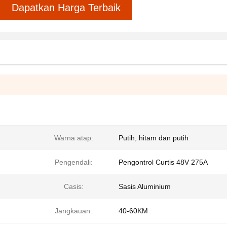
Dapatkan Harga Terbaik
Warna atap:
Putih, hitam dan putih
Pengendali:
Pengontrol Curtis 48V 275A
Casis:
Sasis Aluminium
Jangkauan:
40-60KM