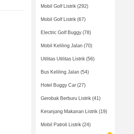
Mobil Golf Listrik
(292)
Mobil Golf Listrik
(67)
Electric Golf Buggy
(78)
Mobil Keliling Jalan
(70)
Utilitas Utilitas Listrik
(56)
Bus Keliling Jalan
(54)
Hotel Buggy Car
(27)
Gerobak Berburu Listrik
(41)
Keranjang Makanan Listrik
(19)
Mobil Patroli Listrik
(24)