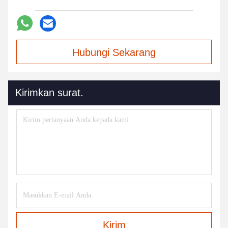
Hubungi Sekarang
Kirimkan surat.
Kirim