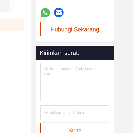
Hubungi Sekarang
Kirimkan surat.
Kirim