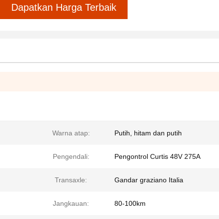
Dapatkan Harga Terbaik
Warna atap:
Putih, hitam dan putih
Pengendali:
Pengontrol Curtis 48V 275A
Transaxle:
Gandar graziano Italia
Jangkauan:
80-100km