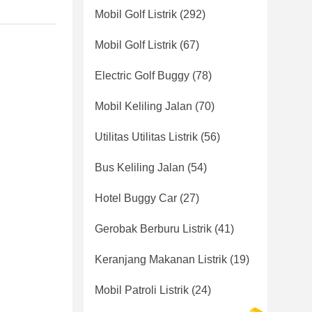
Mobil Golf Listrik
(292)
Mobil Golf Listrik
(67)
Electric Golf Buggy
(78)
Mobil Keliling Jalan
(70)
Utilitas Utilitas Listrik
(56)
Bus Keliling Jalan
(54)
Hotel Buggy Car
(27)
Gerobak Berburu Listrik
(41)
Keranjang Makanan Listrik
(19)
Mobil Patroli Listrik
(24)