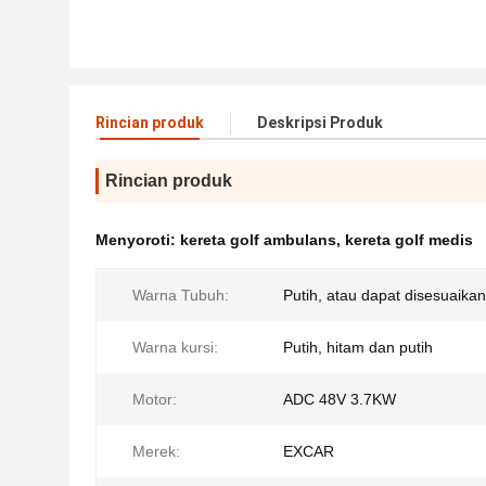
Rincian produk
Deskripsi Produk
Rincian produk
Menyoroti:
kereta golf ambulans
,
kereta golf medis
Warna Tubuh:
Putih, atau dapat disesuaikan
Warna kursi:
Putih, hitam dan putih
Motor:
ADC 48V 3.7KW
Merek:
EXCAR