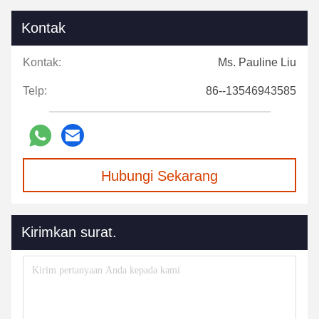
Kontak
Kontak:
Ms. Pauline Liu
Telp:
86--13546943585
Hubungi Sekarang
Kirimkan surat.