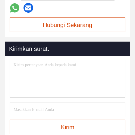
Hubungi Sekarang
Kirimkan surat.
Kirim