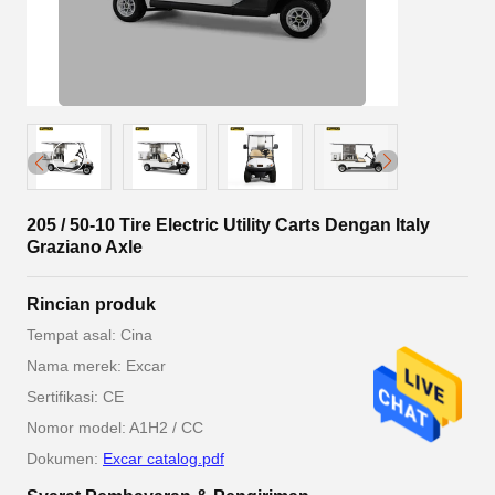
205 / 50-10 Tire Electric Utility Carts Dengan Italy
Graziano Axle
Rincian produk
Tempat asal: Cina
Nama merek: Excar
Sertifikasi: CE
Nomor model: A1H2 / CC
Dokumen:
Excar catalog.pdf