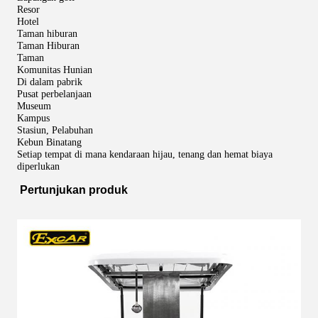
Resor
Hotel
Taman hiburan
Taman Hiburan
Taman
Komunitas Hunian
Di dalam pabrik
Pusat perbelanjaan
Museum
Kampus
Stasiun, Pelabuhan
Kebun Binatang
Setiap tempat di mana kendaraan hijau, tenang dan hemat biaya
diperlukan
Pertunjukan produk