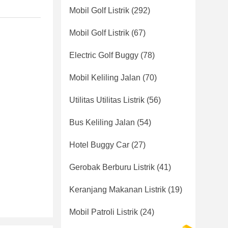
Mobil Golf Listrik
(292)
Mobil Golf Listrik
(67)
Electric Golf Buggy
(78)
Mobil Keliling Jalan
(70)
Utilitas Utilitas Listrik
(56)
Bus Keliling Jalan
(54)
Hotel Buggy Car
(27)
Gerobak Berburu Listrik
(41)
Keranjang Makanan Listrik
(19)
Mobil Patroli Listrik
(24)