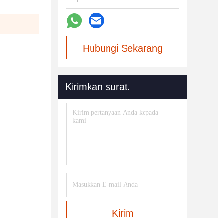
Hubungi Sekarang
Kirimkan surat.
Kirim