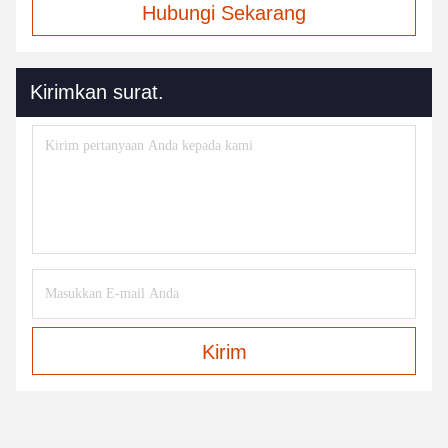
Hubungi Sekarang
Kirimkan surat.
Kirim