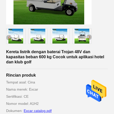
Kereta listrik dengan baterai Trojan 48V dan
kapasitas beban 600 kg Cocok untuk aplikasi hotel
dan klub golf
Rincian produk
Tempat asal: Cina
Nama merek: Excar
Sertifikasi: CE
Nomor model: A1H2
Dokumen:
Excar catalog.pdf