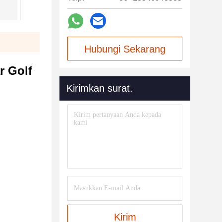
Hubungi Sekarang
r Golf
Kirimkan surat.
Kirim