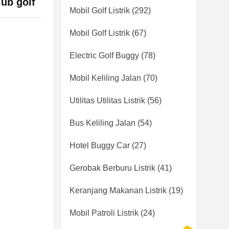
lub golf
Mobil Golf Listrik
(292)
Mobil Golf Listrik
(67)
Electric Golf Buggy
(78)
Mobil Keliling Jalan
(70)
Utilitas Utilitas Listrik
(56)
Bus Keliling Jalan
(54)
Hotel Buggy Car
(27)
Gerobak Berburu Listrik
(41)
Keranjang Makanan Listrik
(19)
Mobil Patroli Listrik
(24)