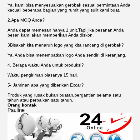
Ya, kami bisa menyesuaikan gerobak sesuai permintaan Anda
kecuali beberapa bagian yang rumit yang sulit kami buat.
2.Apa MOQ Anda?
Anda dapat memesan hanya 1 unit.Tapi jika pesanan Anda
besar, kami akan memberikan Anda diskon.
3Bisakah kita menaruh logo yang kita rancang di gerobak?
Ya, Anda bisa menempatkan logo Anda sendiri di keranjang.
4. Berapa waktu Anda untuk produksi?
Waktu pengiriman biasanya 15 hari.
5- Jaminan apa yang diberikan Excar?
Produk yang rusak bukan buatan,pergantian selama satu
tahun atau perbaikan satu tahun.
Orang kontak
Pauline