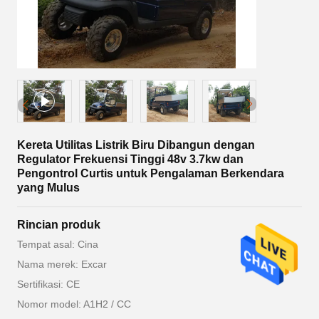
Kereta Utilitas Listrik Biru Dibangun dengan
Regulator Frekuensi Tinggi 48v 3.7kw dan
Pengontrol Curtis untuk Pengalaman Berkendara
yang Mulus
Rincian produk
Tempat asal: Cina
Nama merek: Excar
Sertifikasi: CE
Nomor model: A1H2 / CC