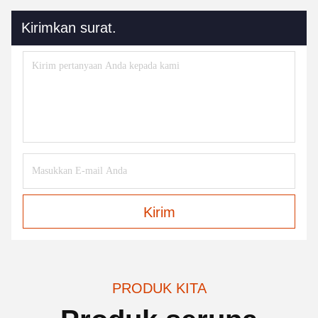
Kirimkan surat.
Kirim
PRODUK KITA