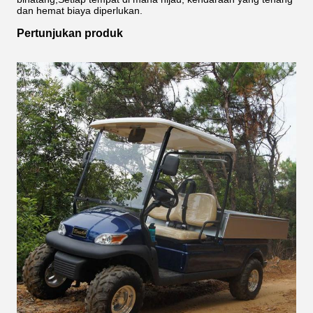
dan hemat biaya diperlukan.
Pertunjukan produk