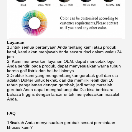
Layanan
1Untuk semua pertanyaan Anda tentang kami atau produk
kami, kami akan menjawab Anda secara rinci dalam waktu 24
jam.
2. Kami menawarkan layanan OEM. dapat mencetak logo
Anda sendiri pada produk, dapat menyesuaikan warna tubuh
kereta golf listrik dan hal-hal lainnya.
3Direktur kami yang mengembangkan gerobak golf dan dia
adalah Dokter untuk teknik, dan dia memiliki lebih dari 10
tahun pengalaman dengan gerobak, jadi setiap masalah
gerobak Anda dapat menghubungi dia.Dia bisa berbicara
bahasa Inggris dengan lancar untuk menyelesaikan masalah
Anda.
FAQ
1Bisakah Anda menyesuaikan gerobak sesuai permintaan
khusus kami?