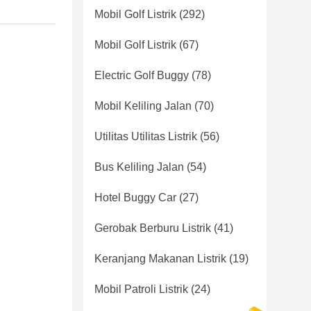
Mobil Golf Listrik
(292)
Mobil Golf Listrik
(67)
Electric Golf Buggy
(78)
Mobil Keliling Jalan
(70)
Utilitas Utilitas Listrik
(56)
Bus Keliling Jalan
(54)
Hotel Buggy Car
(27)
Gerobak Berburu Listrik
(41)
Keranjang Makanan Listrik
(19)
Mobil Patroli Listrik
(24)