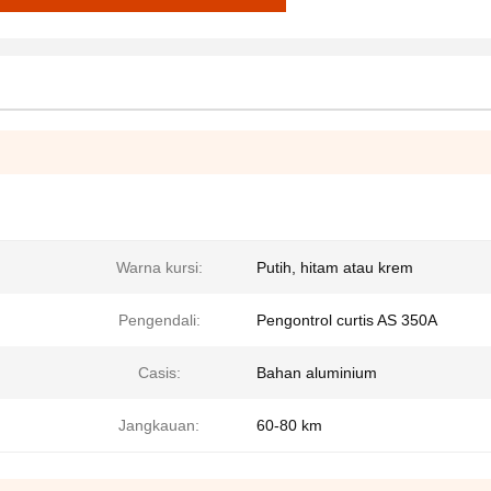
Warna kursi:
Putih, hitam atau krem
Pengendali:
Pengontrol curtis AS 350A
Casis:
Bahan aluminium
Jangkauan:
60-80 km