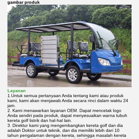
gambar produk
Layanan
1.Untuk semua pertanyaan Anda tentang kami atau produk
kami, kami akan menjawab Anda secara rinci dalam waktu 24
jam.
2. Kami menawarkan layanan OEM.
Dapat mencetak logo
Anda sendiri pada produk, dapat menyesuaikan warna tubuh
kereta golf listrik dan hal-hal lain.
3. Direktur kami yang mengembangkan kereta golf dan dia
adalah Doktor untuk teknik, dan dia memiliki lebih dari 10
tahun pengalaman dengan kereta, sehingga masalah kereta