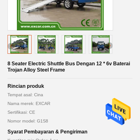
8 Seater Electric Shuttle Bus Dengan 12 * 6v Baterai
Trojan Alloy Steel Frame
Rincian produk
Tempat asal: Cina
Nama merek: EXCAR
Sertifikasi: CE
Nomor model: G1S8
Syarat Pembayaran & Pengiriman