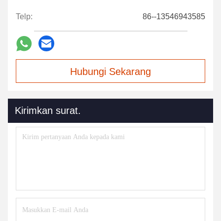
Telp:
86--13546943585
Hubungi Sekarang
Kirimkan surat.