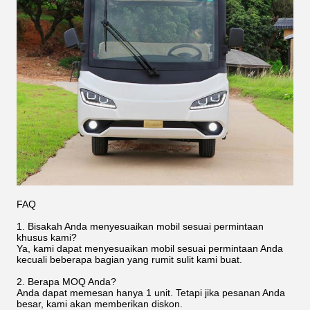
FAQ
1. Bisakah Anda menyesuaikan mobil sesuai permintaan
khusus kami?
Ya, kami dapat menyesuaikan mobil sesuai permintaan Anda
kecuali beberapa bagian yang rumit sulit kami buat.
2. Berapa MOQ Anda?
Anda dapat memesan hanya 1 unit. Tetapi jika pesanan Anda
besar, kami akan memberikan diskon.