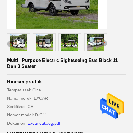
Multi - Purpose Electric Sightseeing Bus Black 11
Dan 3 Seater
Rincian produk
Tempat asal: Cina
Nama merek: EXCAR
Sertifikasi: CE
Nomor model: D-G11
Dokumen:
Excar catalog.pdf