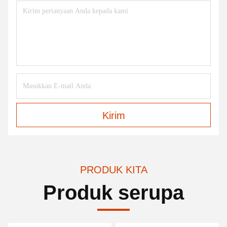
Kirim
PRODUK KITA
Produk serupa