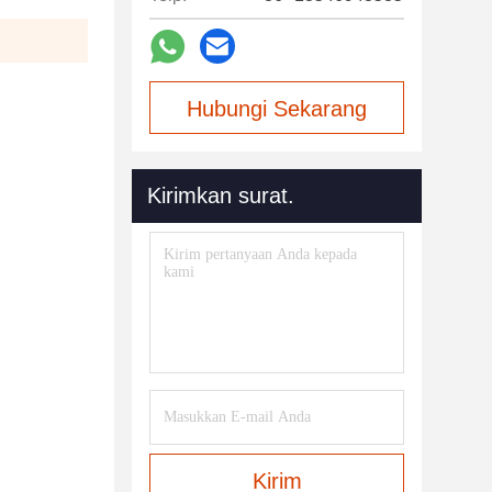
Hubungi Sekarang
Kirimkan surat.
Kirim