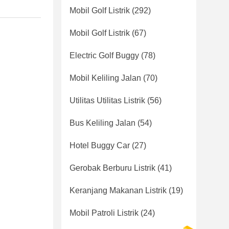
Mobil Golf Listrik
(292)
Mobil Golf Listrik
(67)
Electric Golf Buggy
(78)
Mobil Keliling Jalan
(70)
Utilitas Utilitas Listrik
(56)
Bus Keliling Jalan
(54)
Hotel Buggy Car
(27)
Gerobak Berburu Listrik
(41)
Keranjang Makanan Listrik
(19)
Mobil Patroli Listrik
(24)