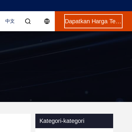
Dapatkan Harga Terbaik
中文
Kategori-kategori