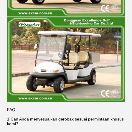
FAQ
1.Can Anda menyesuaikan gerobak sesuai permintaan khusus
kami?