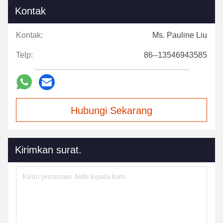
Kontak
Kontak:
Ms. Pauline Liu
Telp:
86--13546943585
Hubungi Sekarang
Kirimkan surat.