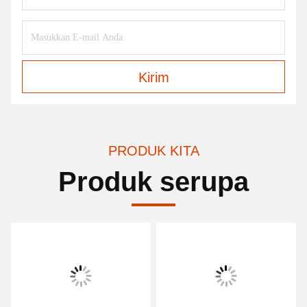
Kirim
PRODUK KITA
Produk serupa