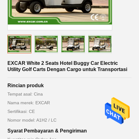
EXCAR White 2 Seats Hotel Buggy Car Electric
Utility Golf Carts Dengan Cargo untuk Transportasi
Rincian produk
Tempat asal: Cina
Nama merek: EXCAR
Sertifikasi: CE
Nomor model: A1H2 / LC
Syarat Pembayaran & Pengiriman