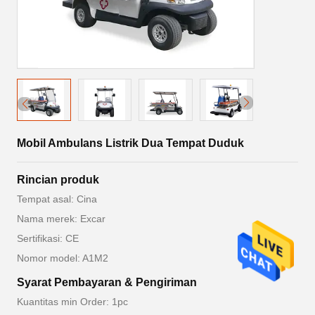
Mobil Ambulans Listrik Dua Tempat Duduk
Rincian produk
Tempat asal: Cina
Nama merek: Excar
Sertifikasi: CE
Nomor model: A1M2
Syarat Pembayaran & Pengiriman
Kuantitas min Order: 1pc