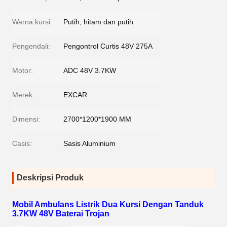
Warna kursi:
Putih, hitam dan putih
Pengendali:
Pengontrol Curtis 48V 275A
Motor:
ADC 48V 3.7KW
Merek:
EXCAR
Dimensi:
2700*1200*1900 MM
Casis:
Sasis Aluminium
Deskripsi Produk
Mobil Ambulans Listrik Dua Kursi Dengan Tanduk
3.7KW 48V Baterai Trojan