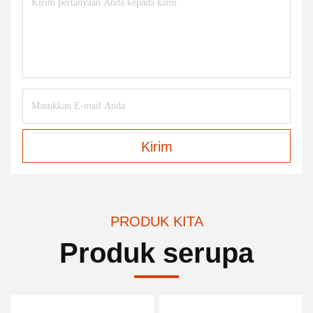
Kirim
PRODUK KITA
Produk serupa