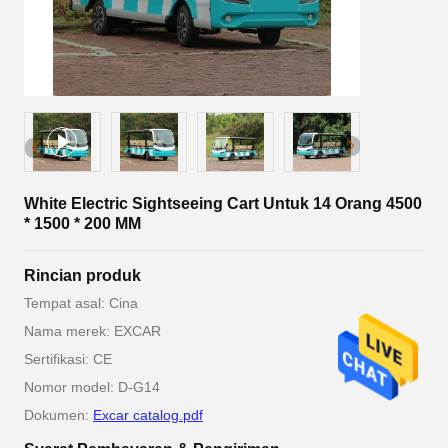
White Electric Sightseeing Cart Untuk 14 Orang 4500
* 1500 * 200 MM
Rincian produk
Tempat asal: Cina
Nama merek: EXCAR
Sertifikasi: CE
Nomor model: D-G14
Dokumen:
Excar catalog.pdf