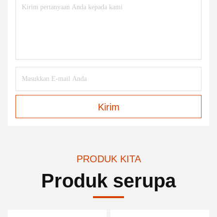
Kirim
PRODUK KITA
Produk serupa