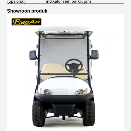
(opsional)
indikator rem parkir, jam
Showroon produk