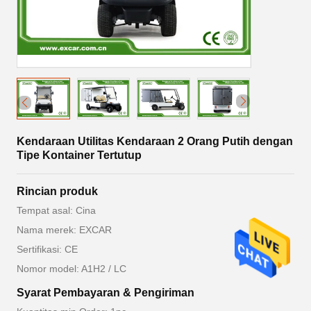
Kendaraan Utilitas Kendaraan 2 Orang Putih dengan
Tipe Kontainer Tertutup
Rincian produk
Tempat asal: Cina
Nama merek: EXCAR
Sertifikasi: CE
Nomor model: A1H2 / LC
Syarat Pembayaran & Pengiriman