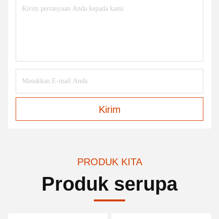
Kirim
PRODUK KITA
Produk serupa