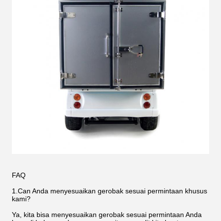
FAQ
1.Can Anda menyesuaikan gerobak sesuai permintaan khusus
kami?
Ya, kita bisa menyesuaikan gerobak sesuai permintaan Anda