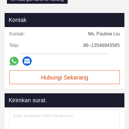
Kontak
Kontak:
Ms. Pauline Liu
Telp:
86--13546943585
Hubungi Sekarang
Kirimkan surat.