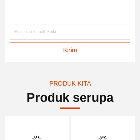
Kirim
PRODUK KITA
Produk serupa