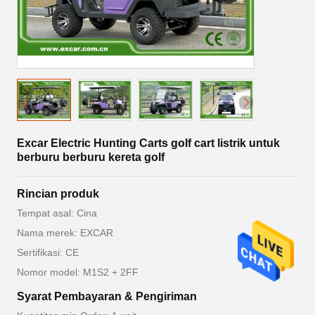
Excar Electric Hunting Carts golf cart listrik untuk
berburu berburu kereta golf
Rincian produk
Tempat asal: Cina
Nama merek: EXCAR
Sertifikasi: CE
Nomor model: M1S2 + 2FF
Syarat Pembayaran & Pengiriman