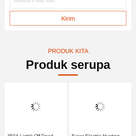
Kirim
PRODUK KITA
Produk serupa