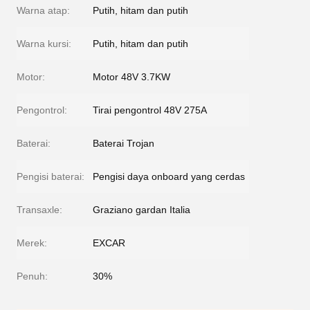
Warna atap:
Putih, hitam dan putih
Warna kursi:
Putih, hitam dan putih
Motor:
Motor 48V 3.7KW
Pengontrol:
Tirai pengontrol 48V 275A
Baterai:
Baterai Trojan
Pengisi baterai:
Pengisi daya onboard yang cerdas
Transaxle:
Graziano gardan Italia
Merek:
EXCAR
Penuh:
30%