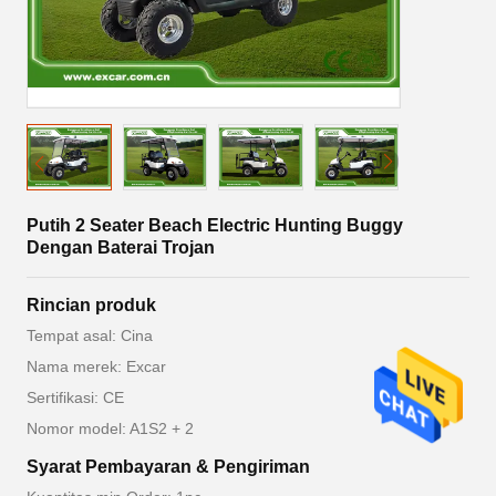
Putih 2 Seater Beach Electric Hunting Buggy
Dengan Baterai Trojan
Rincian produk
Tempat asal: Cina
Nama merek: Excar
Sertifikasi: CE
Nomor model: A1S2 + 2
Syarat Pembayaran & Pengiriman