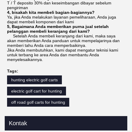
T / T deposito 30% dan keseimbangan dibayar sebelum
pengiriman
4, bisakah kita membeli bagian-bagiannya?
Ya, jika Anda melakukan layanan pemeliharaan, Anda juga
dapat membeli komponen dari kami
5, Bagaimana Anda memberikan purna jual setelah
pelanggan membeli keranjang dari kami?
Setelah Anda membeli keranjang dari kami, maka saya
akan memberikan Anda panduan untuk mempelajarinya dan
memberi tahu Anda cara memperbaikinya.
Jika Anda membutuhkan, kami dapat mengatur teknisi kami
untuk terbang ke area Anda dan membantu Anda
menyelesaikannya.
Tags:
hunting electric golf carts
electric golf cart for hunting
off road golf carts for hunting
Kontak