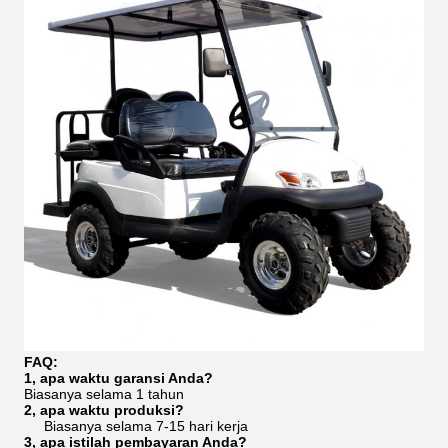
FAQ:
1, apa waktu garansi Anda?
Biasanya selama 1 tahun
2, apa waktu produksi?
Biasanya selama 7-15 hari kerja
3, apa istilah pembayaran Anda?