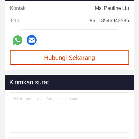
Kontak:
Ms. Pauline Liu
Telp:
86--13546943585
Hubungi Sekarang
Kirimkan surat.