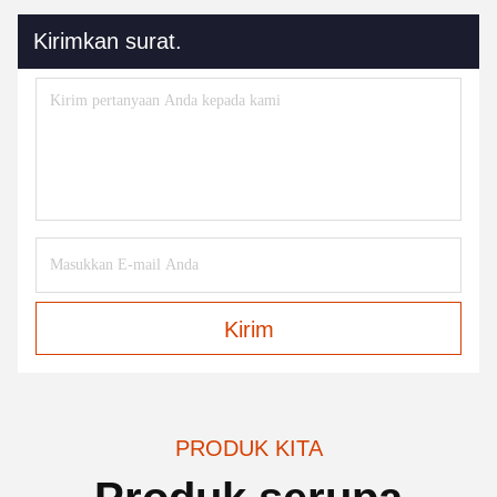
Kirimkan surat.
Kirim
PRODUK KITA