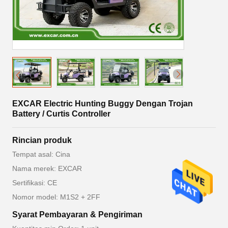
EXCAR Electric Hunting Buggy Dengan Trojan
Battery / Curtis Controller
Rincian produk
Tempat asal: Cina
Nama merek: EXCAR
Sertifikasi: CE
Nomor model: M1S2 + 2FF
Syarat Pembayaran & Pengiriman