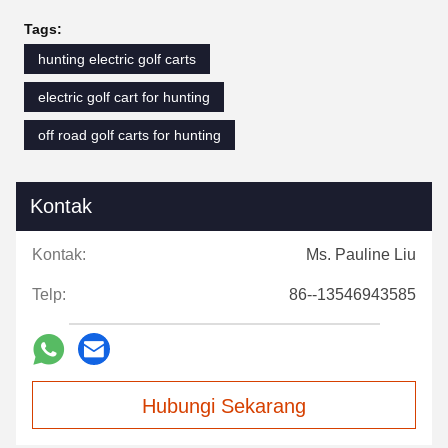
Tags:
hunting electric golf carts
electric golf cart for hunting
off road golf carts for hunting
Kontak
Kontak:
Ms. Pauline Liu
Telp:
86--13546943585
Hubungi Sekarang