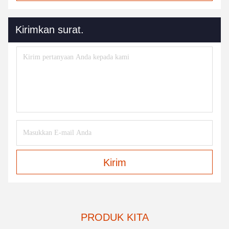
Kirimkan surat.
Kirim
PRODUK KITA