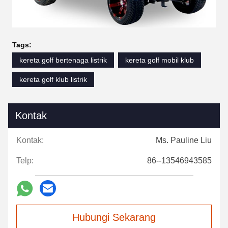
Tags:
kereta golf bertenaga listrik
kereta golf mobil klub
kereta golf klub listrik
Kontak
Kontak:
Ms. Pauline Liu
Telp:
86--13546943585
Hubungi Sekarang