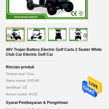
48V Trojan Battery Electric Golf Carts 2 Seater White
Club Car Electric Golf Car
Rincian produk
Tempat asal: Cina
Nama merek: EXCAR
Sertifikasi: CE
Nomor model: M1S2
Syarat Pembayaran & Pengiriman