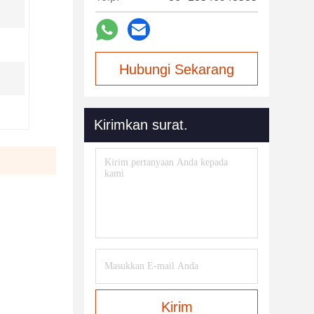
Hubungi Sekarang
Kirimkan surat.
Kirim