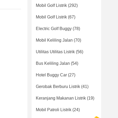
Mobil Golf Listrik
(292)
Mobil Golf Listrik
(67)
Electric Golf Buggy
(78)
Mobil Keliling Jalan
(70)
Utilitas Utilitas Listrik
(56)
Bus Keliling Jalan
(54)
Hotel Buggy Car
(27)
Gerobak Berburu Listrik
(41)
Keranjang Makanan Listrik
(19)
Mobil Patroli Listrik
(24)