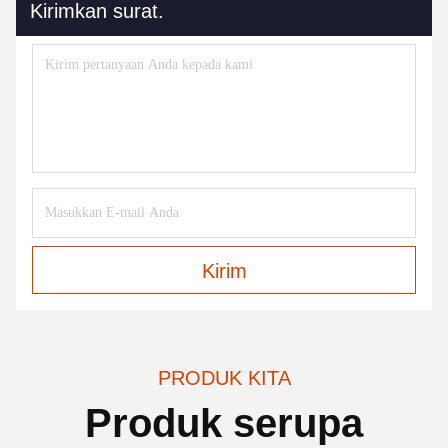
Kirimkan surat.
Kirim
PRODUK KITA
Produk serupa