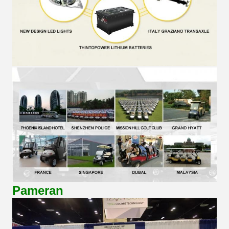
Pameran