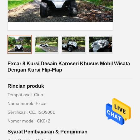
Excar 8 Kursi Desain Karoseri Khusus Mobil Wisata
Dengan Kursi Flip-Flap
Rincian produk
Tempat asal: Cina
Nama merek: Excar
Sertifikasi: CE, ISO9001
Nomor model: CK6+2
Syarat Pembayaran & Pengiriman