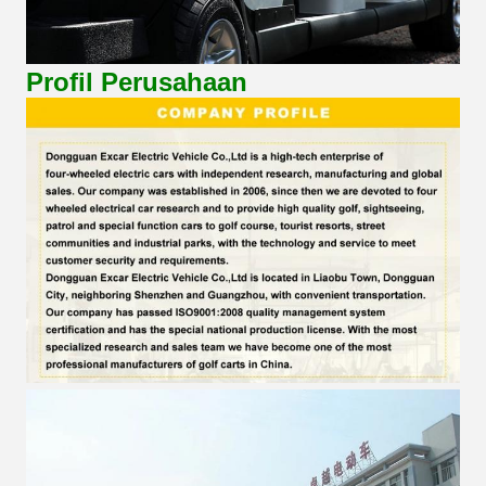
Profil Perusahaan