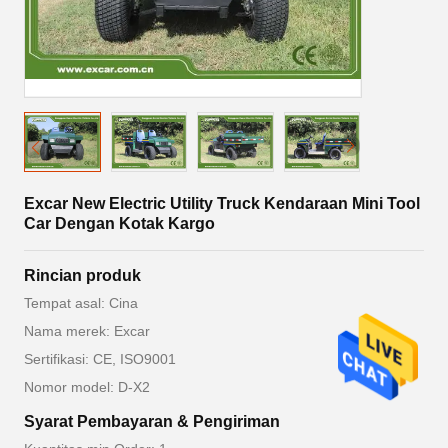
Excar New Electric Utility Truck Kendaraan Mini Tool
Car Dengan Kotak Kargo
Rincian produk
Tempat asal: Cina
Nama merek: Excar
Sertifikasi: CE, ISO9001
Nomor model: D-X2
Syarat Pembayaran & Pengiriman