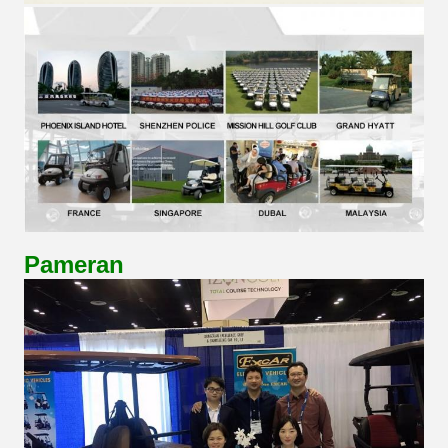
Pameran