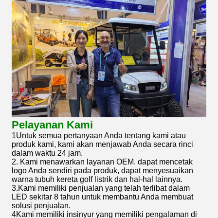
Pelayanan Kami
1Untuk semua pertanyaan Anda tentang kami atau
produk kami, kami akan menjawab Anda secara rinci
dalam waktu 24 jam.
2. Kami menawarkan layanan OEM. dapat mencetak
logo Anda sendiri pada produk, dapat menyesuaikan
warna tubuh kereta golf listrik dan hal-hal lainnya.
3.Kami memiliki penjualan yang telah terlibat dalam
LED sekitar 8 tahun untuk membantu Anda membuat
solusi penjualan.
4Kami memiliki insinyur yang memiliki pengalaman di