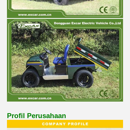
Profil Perusahaan