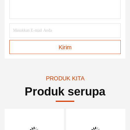
Kirim
PRODUK KITA
Produk serupa