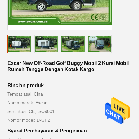
Excar New Off-Road Golf Buggy Mobil 2 Kursi Mobil
Rumah Tangga Dengan Kotak Kargo
Rincian produk
Tempat asal: Cina
Nama merek: Excar
Sertifikasi: CE, ISO9001
Nomor model: D-GH2
Syarat Pembayaran & Pengiriman