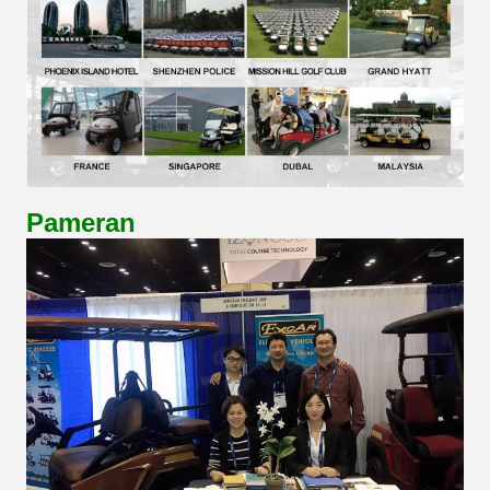
Pameran