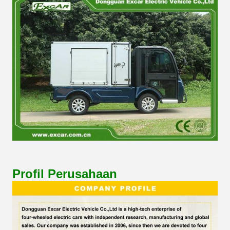
Profil Perusahaan