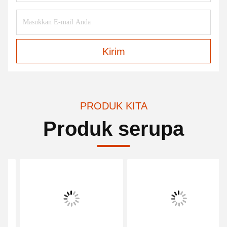
Kirim
PRODUK KITA
Produk serupa