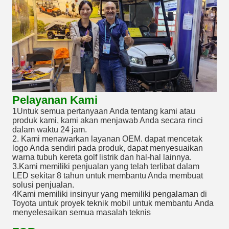
Pelayanan Kami
1Untuk semua pertanyaan Anda tentang kami atau
produk kami, kami akan menjawab Anda secara rinci
dalam waktu 24 jam.
2. Kami menawarkan layanan OEM. dapat mencetak
logo Anda sendiri pada produk, dapat menyesuaikan
warna tubuh kereta golf listrik dan hal-hal lainnya.
3.Kami memiliki penjualan yang telah terlibat dalam
LED sekitar 8 tahun untuk membantu Anda membuat
solusi penjualan.
4Kami memiliki insinyur yang memiliki pengalaman di
Toyota untuk proyek teknik mobil untuk membantu Anda
menyelesaikan semua masalah teknis