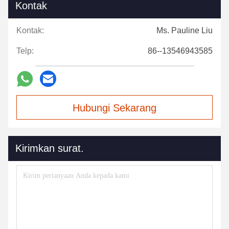
Kontak
Kontak:
Ms. Pauline Liu
Telp:
86--13546943585
Hubungi Sekarang
Kirimkan surat.